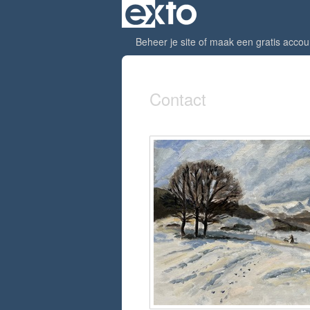
Beheer je site
of
maak een gratis accou
Contact