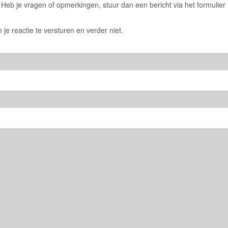
eb je vragen of opmerkingen, stuur dan een bericht via het formulier
 je reactie te versturen en verder niet.