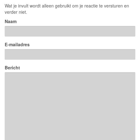
Wat je invult wordt alleen gebruikt om je reactie te versturen en
verder niet.
Naam
E-mailadres
Bericht